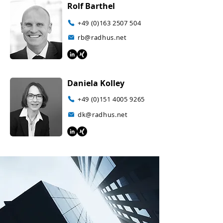
Rolf Barthel
+49 (0)163 2507 504
rb@radhus.net
Daniela Kolley
+49 (0)151 4005 9265
dk@radhus.net