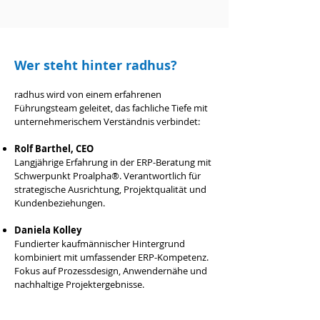
Wer steht hinter radhus?
radhus wird von einem erfahrenen
Führungsteam geleitet, das fachliche Tiefe mit
unternehmerischem Verständnis verbindet:
Rolf Barthel, CEO
Langjährige Erfahrung in der ERP-Beratung mit
Schwerpunkt Proalpha®. Verantwortlich für
strategische Ausrichtung, Projektqualität und
Kundenbeziehungen.
Daniela Kolley
Fundierter kaufmännischer Hintergrund
kombiniert mit umfassender ERP-Kompetenz.
Fokus auf Prozessdesign, Anwendernähe und
nachhaltige Projektergebnisse.