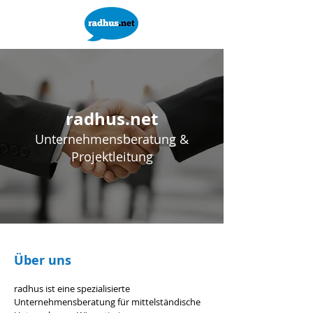
radhus.net
Unternehmensberatung &
Projektleitung
Über uns
radhus ist eine spezialisierte
Unternehmensberatung für mittelständische