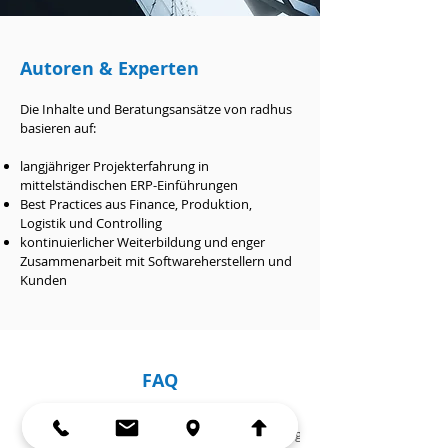
Autoren & Experten
Die Inhalte und Beratungsansätze von radhus
basieren auf:
langjähriger Projekterfahrung in
mittelständischen ERP-Einführungen
Best Practices aus Finance, Produktion,
Logistik und Controlling
kontinuierlicher Weiterbildung und enger
Zusammenarbeit mit Softwareherstellern und
Kunden
FAQ
Allgemeines
Proalpha® & ERP
Einführung & Projekte