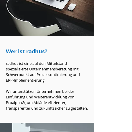
Wer ist radhus?
radhus ist eine auf den Mittelstand
spezialisierte Unternehmensberatung mit
Schwerpunkt auf Prozessoptimierung und
ERP-Implementierung.
Wir unterstützen Unternehmen bei der
Einführung und Weiterentwicklung von
Proalpha®, um Abläufe effizienter,
transparenter und zukunftssicher zu gestalten.