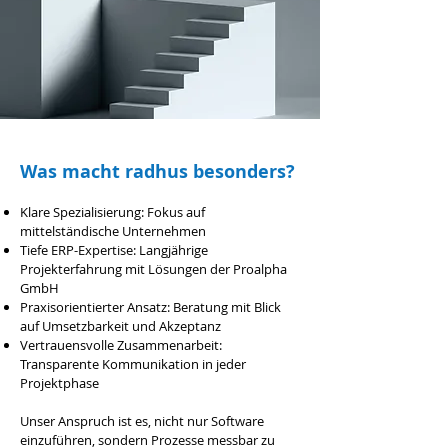
Was macht radhus besonders?
Klare Spezialisierung: Fokus auf
mittelständische Unternehmen
Tiefe ERP-Expertise: Langjährige
Projekterfahrung mit Lösungen der Proalpha
GmbH
Praxisorientierter Ansatz: Beratung mit Blick
auf Umsetzbarkeit und Akzeptanz
Vertrauensvolle Zusammenarbeit:
Transparente Kommunikation in jeder
Projektphase
Unser Anspruch ist es, nicht nur Software
einzuführen, sondern Prozesse messbar zu