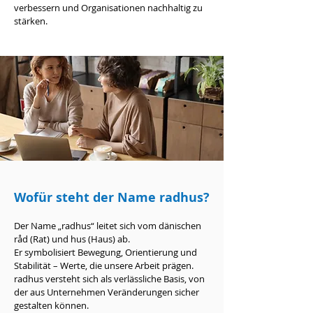
verbessern und Organisationen nachhaltig zu
stärken.
Wofür steht der Name radhus?
Der Name „radhus“ leitet sich vom dänischen
råd (Rat) und hus (Haus) ab.
Er symbolisiert Bewegung, Orientierung und
Stabilität – Werte, die unsere Arbeit prägen.
radhus versteht sich als verlässliche Basis, von
der aus Unternehmen Veränderungen sicher
gestalten können.