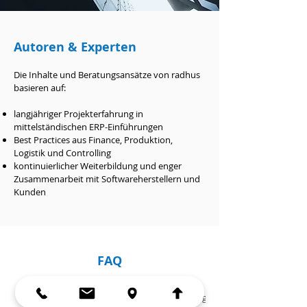
Autoren & Experten
Die Inhalte und Beratungsansätze von radhus
basieren auf:
langjähriger Projekterfahrung in
mittelständischen ERP-Einführungen
Best Practices aus Finance, Produktion,
Logistik und Controlling
kontinuierlicher Weiterbildung und enger
Zusammenarbeit mit Softwareherstellern und
Kunden
FAQ
Allgemeines
Proalpha® & ERP
Einführung & Projekte