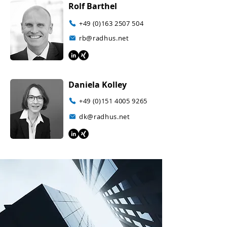
Rolf Barthel
+49 (0)163 2507 504
rb@radhus.net
Daniela Kolley
+49 (0)151 4005 9265
dk@radhus.net