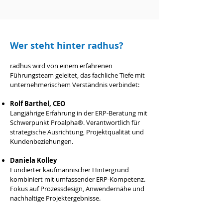
Wer steht hinter radhus?
radhus wird von einem erfahrenen
Führungsteam geleitet, das fachliche Tiefe mit
unternehmerischem Verständnis verbindet:
Rolf Barthel, CEO
Langjährige Erfahrung in der ERP-Beratung mit
Schwerpunkt Proalpha®. Verantwortlich für
strategische Ausrichtung, Projektqualität und
Kundenbeziehungen.
Daniela Kolley
Fundierter kaufmännischer Hintergrund
kombiniert mit umfassender ERP-Kompetenz.
Fokus auf Prozessdesign, Anwendernähe und
nachhaltige Projektergebnisse.