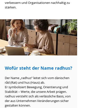
verbessern und Organisationen nachhaltig zu
stärken.
Wofür steht der Name radhus?
Der Name „radhus“ leitet sich vom dänischen
råd (Rat) und hus (Haus) ab.
Er symbolisiert Bewegung, Orientierung und
Stabilität – Werte, die unsere Arbeit prägen.
radhus versteht sich als verlässliche Basis, von
der aus Unternehmen Veränderungen sicher
gestalten können.