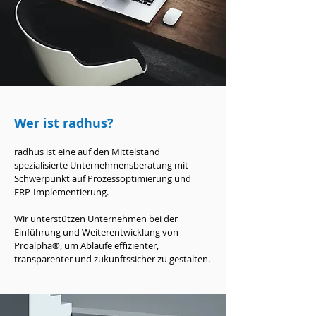
Wer ist radhus?
radhus ist eine auf den Mittelstand
spezialisierte Unternehmensberatung mit
Schwerpunkt auf Prozessoptimierung und
ERP-Implementierung.
Wir unterstützen Unternehmen bei der
Einführung und Weiterentwicklung von
Proalpha®, um Abläufe effizienter,
transparenter und zukunftssicher zu gestalten.