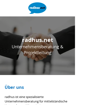
radhus.net
Unternehmensberatung &
Projektleitung
Über uns
radhus ist eine spezialisierte
Unternehmensberatung für mittelständische