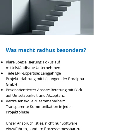
Was macht radhus besonders?
Klare Spezialisierung: Fokus auf
mittelständische Unternehmen
Tiefe ERP-Expertise: Langjährige
Projekterfahrung mit Lösungen der Proalpha
GmbH
Praxisorientierter Ansatz: Beratung mit Blick
auf Umsetzbarkeit und Akzeptanz
Vertrauensvolle Zusammenarbeit:
Transparente Kommunikation in jeder
Projektphase
Unser Anspruch ist es, nicht nur Software
einzuführen, sondern Prozesse messbar zu